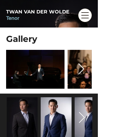
TWAN VAN DER WOLDE
Tenor
Gallery