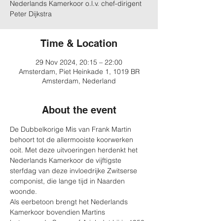
Nederlands Kamerkoor o.l.v. chef-dirigent
Peter Dijkstra
Time & Location
29 Nov 2024, 20:15 – 22:00
Amsterdam, Piet Heinkade 1, 1019 BR
Amsterdam, Nederland
About the event
De Dubbelkorige Mis van Frank Martin 
behoort tot de allermooiste koorwerken 
ooit. Met deze uitvoeringen herdenkt het 
Nederlands Kamerkoor de vijftigste 
sterfdag van deze invloedrijke Zwitserse 
componist, die lange tijd in Naarden 
woonde.
Als eerbetoon brengt het Nederlands 
Kamerkoor bovendien Martins 