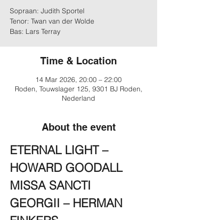
Sopraan: Judith Sportel
Tenor: Twan van der Wolde
Bas: Lars Terray
Time & Location
14 Mar 2026, 20:00 – 22:00
Roden, Touwslager 125, 9301 BJ Roden,
Nederland
About the event
ETERNAL LIGHT – 
HOWARD GOODALL
MISSA SANCTI 
GEORGII – HERMAN 