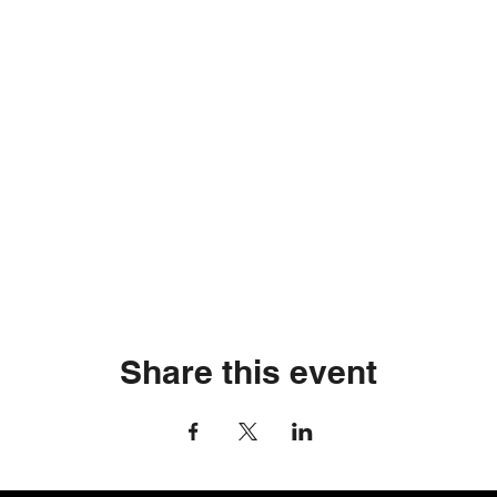
Share this event