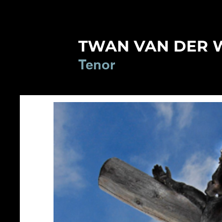
TWAN VAN DER 
Tenor