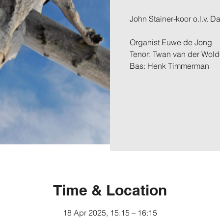
John Stainer-koor o.l.v.
Organist Euwe de Jong
Tenor: Twan van der Wol
Bas: Henk Timmerman
Time & Location
18 Apr 2025, 15:15 – 16:15