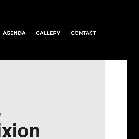
AGENDA
GALLERY
CONTACT
n
ixion