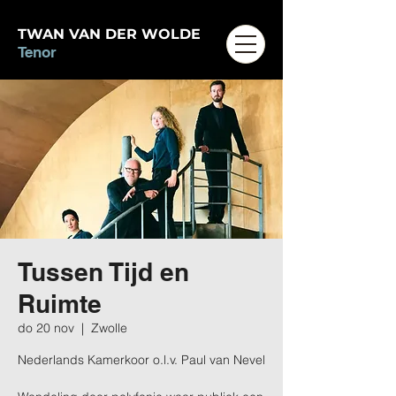
TWAN VAN DER WOLDE
Tenor
Tussen Tijd en
Ruimte
do 20 nov
  |  
Zwolle
Nederlands Kamerkoor o.l.v. Paul van Nevel