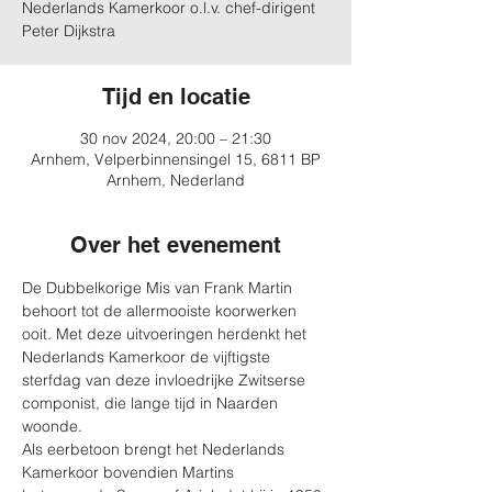
Nederlands Kamerkoor o.l.v. chef-dirigent
Peter Dijkstra
Tijd en locatie
30 nov 2024, 20:00 – 21:30
Arnhem, Velperbinnensingel 15, 6811 BP
Arnhem, Nederland
Over het evenement
De Dubbelkorige Mis van Frank Martin 
behoort tot de allermooiste koorwerken 
ooit. Met deze uitvoeringen herdenkt het 
Nederlands Kamerkoor de vijftigste 
sterfdag van deze invloedrijke Zwitserse 
componist, die lange tijd in Naarden 
woonde.
Als eerbetoon brengt het Nederlands 
Kamerkoor bovendien Martins 