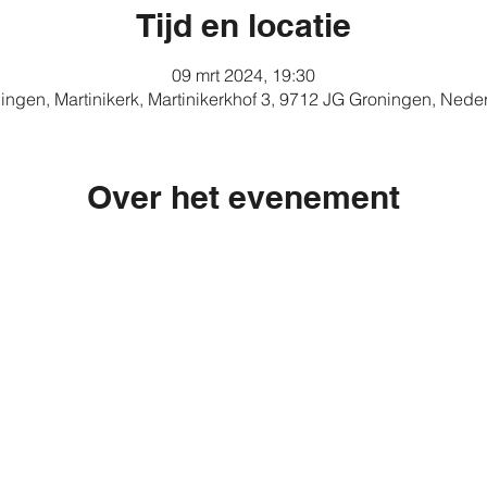
Tijd en locatie
09 mrt 2024, 19:30
ingen, Martinikerk, Martinikerkhof 3, 9712 JG Groningen, Nede
Over het evenement