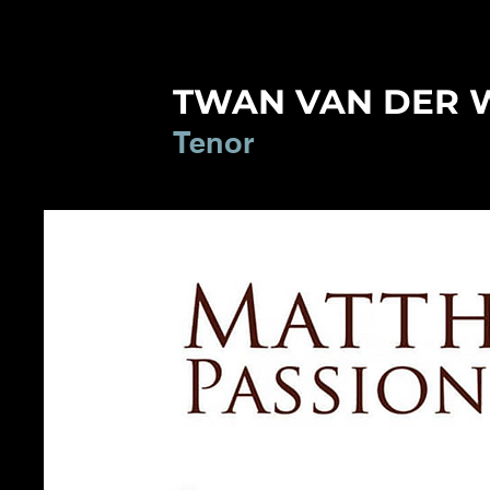
TWAN VAN DER 
Tenor