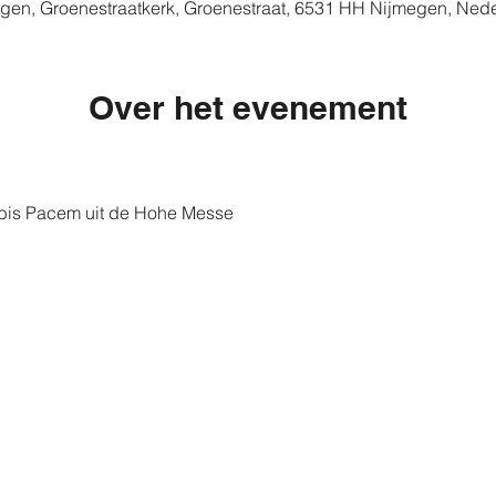
gen, Groenestraatkerk, Groenestraat, 6531 HH Nijmegen, Ned
Over het evenement
is Pacem uit de Hohe Messe
