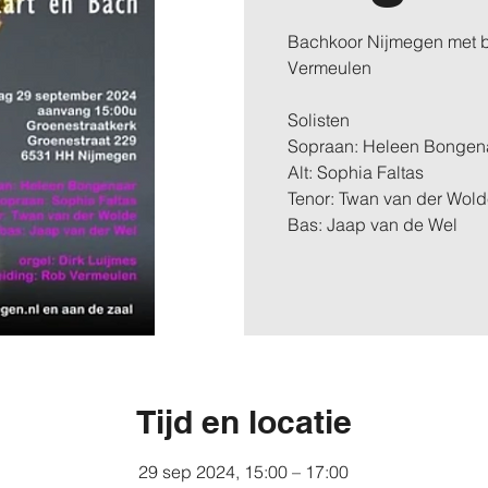
Bachkoor Nijmegen met ba
Vermeulen
Solisten
Sopraan: Heleen Bongen
Alt: Sophia Faltas
Tenor: Twan van der Wol
Bas: Jaap van de Wel
Tijd en locatie
29 sep 2024, 15:00 – 17:00