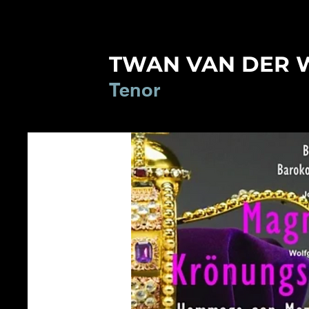
TWAN VAN DER 
Tenor